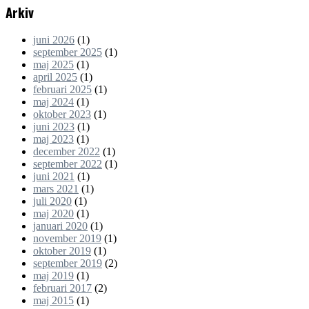
Arkiv
juni 2026
(1)
september 2025
(1)
maj 2025
(1)
april 2025
(1)
februari 2025
(1)
maj 2024
(1)
oktober 2023
(1)
juni 2023
(1)
maj 2023
(1)
december 2022
(1)
september 2022
(1)
juni 2021
(1)
mars 2021
(1)
juli 2020
(1)
maj 2020
(1)
januari 2020
(1)
november 2019
(1)
oktober 2019
(1)
september 2019
(2)
maj 2019
(1)
februari 2017
(2)
maj 2015
(1)