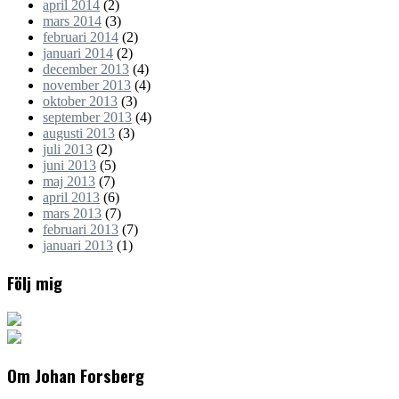
april 2014
(2)
mars 2014
(3)
februari 2014
(2)
januari 2014
(2)
december 2013
(4)
november 2013
(4)
oktober 2013
(3)
september 2013
(4)
augusti 2013
(3)
juli 2013
(2)
juni 2013
(5)
maj 2013
(7)
april 2013
(6)
mars 2013
(7)
februari 2013
(7)
januari 2013
(1)
Följ mig
Om Johan Forsberg