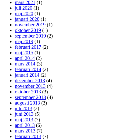
mars 2021
(1)
juli 2020
(1)
maj 2020
(1)
januari 2020
(1)
november 2019
(1)
oktober 2019
(1)
september 2019
(2)
maj 2019
(1)
februari 2017
(2)
maj 2015
(1)
april 2014
(2)
mars 2014
(3)
februari 2014
(2)
januari 2014
(2)
december 2013
(4)
november 2013
(4)
oktober 2013
(3)
september 2013
(4)
augusti 2013
(3)
juli 2013
(2)
juni 2013
(5)
maj 2013
(7)
april 2013
(6)
mars 2013
(7)
februari 2013
(7)