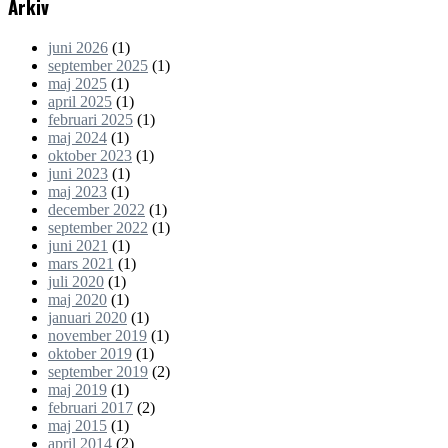
Arkiv
juni 2026
(1)
september 2025
(1)
maj 2025
(1)
april 2025
(1)
februari 2025
(1)
maj 2024
(1)
oktober 2023
(1)
juni 2023
(1)
maj 2023
(1)
december 2022
(1)
september 2022
(1)
juni 2021
(1)
mars 2021
(1)
juli 2020
(1)
maj 2020
(1)
januari 2020
(1)
november 2019
(1)
oktober 2019
(1)
september 2019
(2)
maj 2019
(1)
februari 2017
(2)
maj 2015
(1)
april 2014
(2)