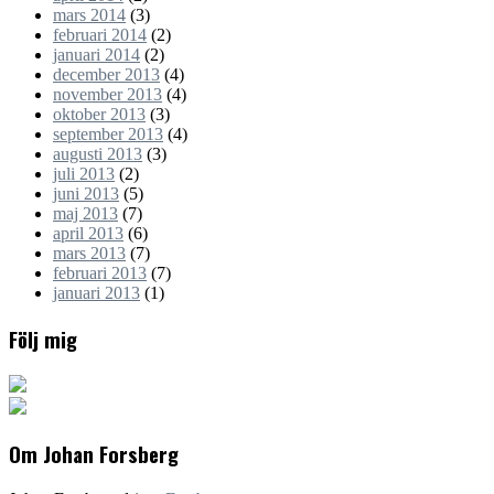
mars 2014
(3)
februari 2014
(2)
januari 2014
(2)
december 2013
(4)
november 2013
(4)
oktober 2013
(3)
september 2013
(4)
augusti 2013
(3)
juli 2013
(2)
juni 2013
(5)
maj 2013
(7)
april 2013
(6)
mars 2013
(7)
februari 2013
(7)
januari 2013
(1)
Följ mig
Om Johan Forsberg