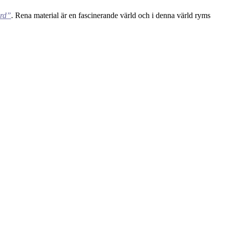
ord”
. Rena material är en fascinerande värld och i denna värld ryms