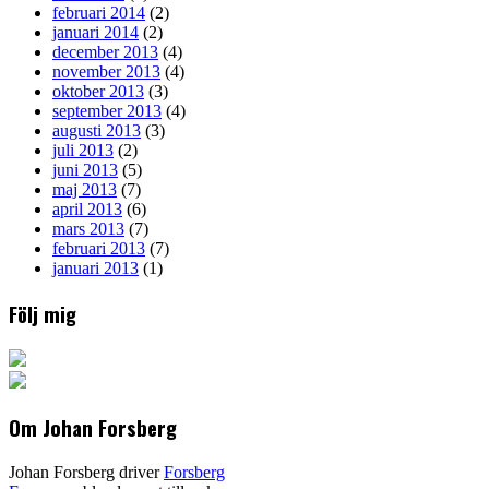
februari 2014
(2)
januari 2014
(2)
december 2013
(4)
november 2013
(4)
oktober 2013
(3)
september 2013
(4)
augusti 2013
(3)
juli 2013
(2)
juni 2013
(5)
maj 2013
(7)
april 2013
(6)
mars 2013
(7)
februari 2013
(7)
januari 2013
(1)
Följ mig
Om Johan Forsberg
Johan Forsberg driver
Forsberg