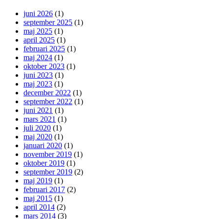
juni 2026
(1)
september 2025
(1)
maj 2025
(1)
april 2025
(1)
februari 2025
(1)
maj 2024
(1)
oktober 2023
(1)
juni 2023
(1)
maj 2023
(1)
december 2022
(1)
september 2022
(1)
juni 2021
(1)
mars 2021
(1)
juli 2020
(1)
maj 2020
(1)
januari 2020
(1)
november 2019
(1)
oktober 2019
(1)
september 2019
(2)
maj 2019
(1)
februari 2017
(2)
maj 2015
(1)
april 2014
(2)
mars 2014
(3)