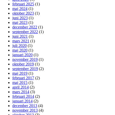
februari 2025
(1)
maj 2024
(1)
oktober 2023
(1)
juni 2023
(1)
maj 2023
(1)
december 2022
(1)
september 2022
(1)
juni 2021
(1)
mars 2021
(1)
juli 2020
(1)
maj 2020
(1)
januari 2020
(1)
november 2019
(1)
oktober 2019
(1)
september 2019
(2)
maj 2019
(1)
februari 2017
(2)
maj 2015
(1)
april 2014
(2)
mars 2014
(3)
februari 2014
(2)
januari 2014
(2)
december 2013
(4)
november 2013
(4)
oktober 2013
(3)