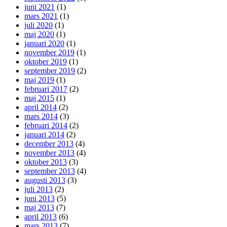
juni 2021
(1)
mars 2021
(1)
juli 2020
(1)
maj 2020
(1)
januari 2020
(1)
november 2019
(1)
oktober 2019
(1)
september 2019
(2)
maj 2019
(1)
februari 2017
(2)
maj 2015
(1)
april 2014
(2)
mars 2014
(3)
februari 2014
(2)
januari 2014
(2)
december 2013
(4)
november 2013
(4)
oktober 2013
(3)
september 2013
(4)
augusti 2013
(3)
juli 2013
(2)
juni 2013
(5)
maj 2013
(7)
april 2013
(6)
mars 2013
(7)