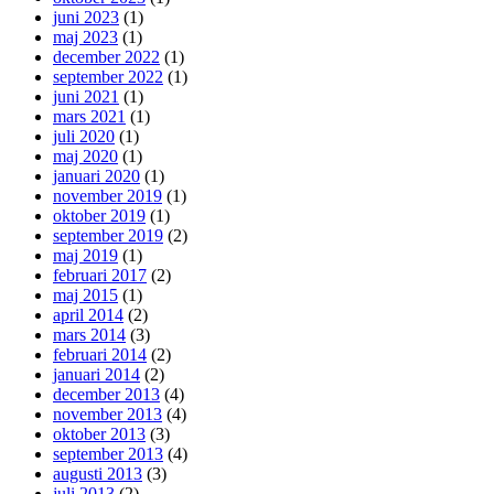
juni 2023
(1)
maj 2023
(1)
december 2022
(1)
september 2022
(1)
juni 2021
(1)
mars 2021
(1)
juli 2020
(1)
maj 2020
(1)
januari 2020
(1)
november 2019
(1)
oktober 2019
(1)
september 2019
(2)
maj 2019
(1)
februari 2017
(2)
maj 2015
(1)
april 2014
(2)
mars 2014
(3)
februari 2014
(2)
januari 2014
(2)
december 2013
(4)
november 2013
(4)
oktober 2013
(3)
september 2013
(4)
augusti 2013
(3)
juli 2013
(2)