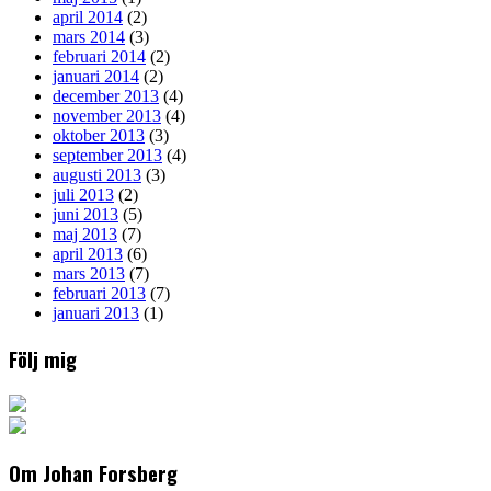
april 2014
(2)
mars 2014
(3)
februari 2014
(2)
januari 2014
(2)
december 2013
(4)
november 2013
(4)
oktober 2013
(3)
september 2013
(4)
augusti 2013
(3)
juli 2013
(2)
juni 2013
(5)
maj 2013
(7)
april 2013
(6)
mars 2013
(7)
februari 2013
(7)
januari 2013
(1)
Följ mig
Om Johan Forsberg