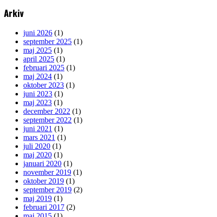
Arkiv
juni 2026
(1)
september 2025
(1)
maj 2025
(1)
april 2025
(1)
februari 2025
(1)
maj 2024
(1)
oktober 2023
(1)
juni 2023
(1)
maj 2023
(1)
december 2022
(1)
september 2022
(1)
juni 2021
(1)
mars 2021
(1)
juli 2020
(1)
maj 2020
(1)
januari 2020
(1)
november 2019
(1)
oktober 2019
(1)
september 2019
(2)
maj 2019
(1)
februari 2017
(2)
maj 2015
(1)