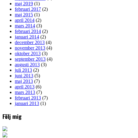
maj 2019
(1)
februari 2017
(2)
maj 2015
(1)
april 2014
(2)
mars 2014
(3)
februari 2014
(2)
januari 2014
(2)
december 2013
(4)
november 2013
(4)
oktober 2013
(3)
september 2013
(4)
augusti 2013
(3)
juli 2013
(2)
juni 2013
(5)
maj 2013
(7)
april 2013
(6)
mars 2013
(7)
februari 2013
(7)
januari 2013
(1)
Följ mig