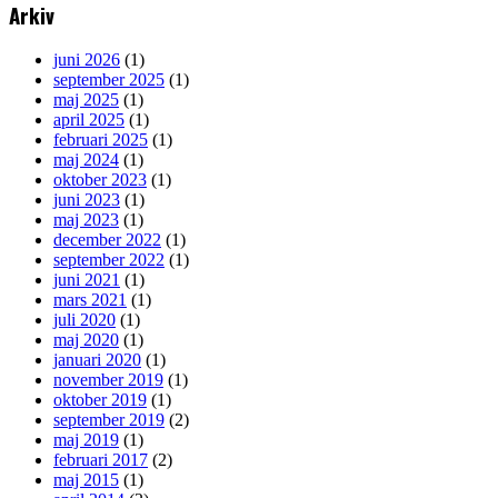
Arkiv
juni 2026
(1)
september 2025
(1)
maj 2025
(1)
april 2025
(1)
februari 2025
(1)
maj 2024
(1)
oktober 2023
(1)
juni 2023
(1)
maj 2023
(1)
december 2022
(1)
september 2022
(1)
juni 2021
(1)
mars 2021
(1)
juli 2020
(1)
maj 2020
(1)
januari 2020
(1)
november 2019
(1)
oktober 2019
(1)
september 2019
(2)
maj 2019
(1)
februari 2017
(2)
maj 2015
(1)