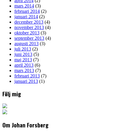
april 2014
(2)
mars 2014
(3)
februari 2014
(2)
januari 2014
(2)
december 2013
(4)
november 2013
(4)
oktober 2013
(3)
september 2013
(4)
augusti 2013
(3)
juli 2013
(2)
juni 2013
(5)
maj 2013
(7)
april 2013
(6)
mars 2013
(7)
februari 2013
(7)
januari 2013
(1)
Följ mig
Om Johan Forsberg